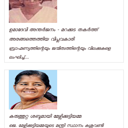
ഉമാദേവി അന്തര്‍ജനം - മറക്കുട തകര്‍ത്ത്
അരങ്ങത്തെത്തിയ വിപ്ലവകാരി
ബ്രാഹ്മണ്യത്തിന്റെയും ജന്മിത്വത്തിന്റെയും വിലക്കുകളെ
ലംഘിച്ച്....
കരുത്തുറ്റ ശബ്ദമായി മേഴ്സിക്കുട്ടിയമ്മ
ജെ. മേഴ്സിക്കുട്ടിയമ്മയുടെ മന്ത്രി സ്ഥാനം കശുവണ്ടി