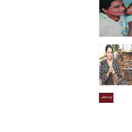
പിന്നോട്ട്