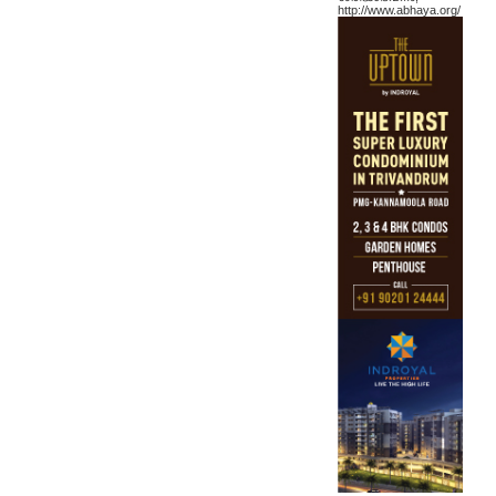
http://www.abhaya.org/